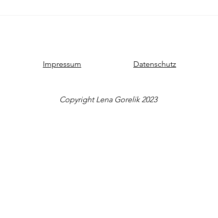
Impressum
Datenschutz
Copyright Lena Gorelik 2023