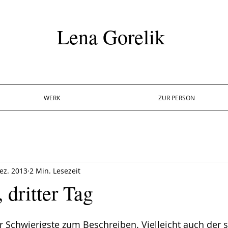
Lena Gorelik
WERK
ZUR PERSON
ez. 2013
2 Min. Lesezeit
 dritter Tag
der Schwierigste zum Beschreiben. Vielleicht auch der 