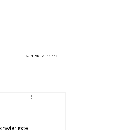
KONTAKT & PRESSE
schwierigste 