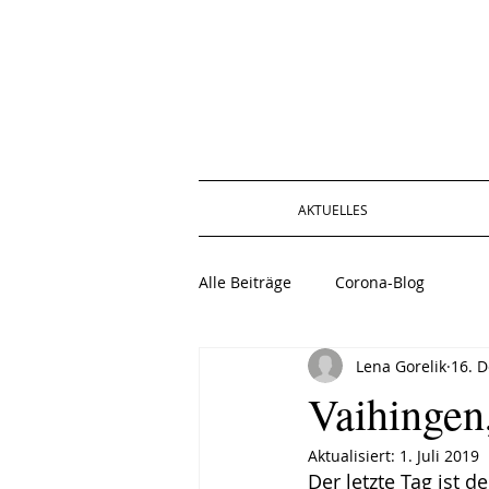
AKTUELLES
Alle Beiträge
Corona-Blog
Lena Gorelik
16. D
Vaihingen,
Aktualisiert:
1. Juli 2019
Der letzte Tag ist 