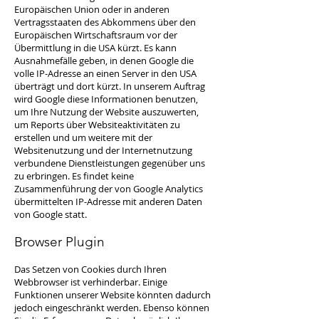
Europäischen Union oder in anderen
Vertragsstaaten des Abkommens über den
Europäischen Wirtschaftsraum vor der
Übermittlung in die USA kürzt. Es kann
Ausnahmefälle geben, in denen Google die
volle IP-Adresse an einen Server in den USA
überträgt und dort kürzt. In unserem Auftrag
wird Google diese Informationen benutzen,
um Ihre Nutzung der Website auszuwerten,
um Reports über Websiteaktivitäten zu
erstellen und um weitere mit der
Websitenutzung und der Internetnutzung
verbundene Dienstleistungen gegenüber uns
zu erbringen. Es findet keine
Zusammenführung der von Google Analytics
übermittelten IP-Adresse mit anderen Daten
von Google statt.
Browser Plugin
Das Setzen von Cookies durch Ihren
Webbrowser ist verhinderbar. Einige
Funktionen unserer Website könnten dadurch
jedoch eingeschränkt werden. Ebenso können