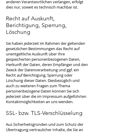
anderen Verantwortlichen verlangen, erfolgt
dies nur, soweit es technisch machbar ist.
Recht auf Auskunft,
Berichtigung, Sperrung,
Löschung
Sie haben jederzeit im Rahmen der geltenden
gesetzlichen Bestimmungen das Recht auf
unentgeltliche Auskunft über Ihre
gespeicherten personenbezogenen Daten,
Herkunft der Daten, deren Empfänger und den
Zweck der Datenverarbeitung und ggf. ein
Recht auf Berichtigung, Sperrung oder
Löschung dieser Daten. Diesbezüglich und
auch zu weiteren Fragen zum Thema
personenbezogene Daten können Sie sich
jederzeit über die im Impressum aufgeführten
Kontaktmöglichkeiten an uns wenden.
SSL- bzw. TLS-Verschlüsselung
Aus Sicherheitsgründen und zum Schutz der
Übertragung vertraulicher Inhalte, die Sie an