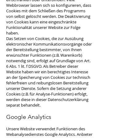
Webbrowser lassen sich so konfigurieren, dass
Cookies mit dem Schließen des Programms
von selbst gelöscht werden. Die Deaktivierung
von Cookies kann eine eingeschränkte
Funktionalität unserer Website zur Folge
haben.
Das Setzen von Cookies, die zur Ausübung
elektronischer Kommunikationsvorgänge oder
der Bereitstellung bestimmter, von Ihnen
erwünschter Funktionen (z.B. Warenkorb)
notwendig sind, erfolgt auf Grundlage von Art.
6 Abs. 1 lit. f DSGVO. Als Betreiber dieser
Website haben wir ein berechtigtes Interesse
an der Speicherung von Cookies zur technisch
fehlerfreien und reibungslosen Bereitstellung
unserer Dienste. Sofern die Setzung anderer
Cookies (z.B. für Analyse-Funktionen) erfolgt,
werden diese in dieser Datenschutzerklärung
separat behandelt.
Google Analytics
Unsere Website verwendet Funktionen des
Webanalysedienstes Google Analytics. Anbieter