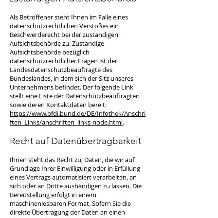
Als Betroffener steht Ihnen im Falle eines
datenschutzrechtlichen Verstoßes ein
Beschwerderecht bei der zuständigen
Aufsichtsbehörde zu. Zuständige
Aufsichtsbehörde bezüglich
datenschutzrechtlicher Fragen ist der
Landesdatenschutzbeauftragte des
Bundeslandes, in dem sich der Sitz unseres
Unternehmens befindet. Der folgende Link
stellt eine Liste der Datenschutzbeauftragten
sowie deren Kontaktdaten bereit:
https://www.bfdi.bund.de/DE/Infothek/Anschri
ften_Links/anschriften_links-node.html
.
Recht auf Datenübertragbarkeit
Ihnen steht das Recht zu, Daten, die wir auf
Grundlage Ihrer Einwilligung oder in Erfüllung
eines Vertrags automatisiert verarbeiten, an
sich oder an Dritte aushändigen zu lassen. Die
Bereitstellung erfolgt in einem
maschinenlesbaren Format. Sofern Sie die
direkte Übertragung der Daten an einen