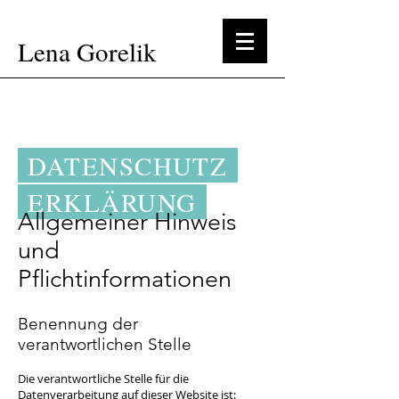
Lena Gorelik
DATENSCHUTZ
ERKLÄRUNG
Allgemeiner Hinweis
und
Pflichtinformationen
Benennung der
verantwortlichen Stelle
Die verantwortliche Stelle für die
Datenverarbeitung auf dieser Website ist: