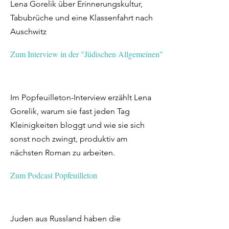
Lena Gorelik über Erinnerungskultur,
Tabubrüche und eine Klassenfahrt nach
Auschwitz
Zum Interview in der "Jüdischen Allgemeinen"
Im Popfeuilleton-Interview erzählt Lena
Gorelik, warum sie fast jeden Tag
Kleinigkeiten bloggt und wie sie sich
sonst noch zwingt, produktiv am
nächsten Roman zu arbeiten.
Zum Podcast Popfeuilleton
Juden aus Russland haben die