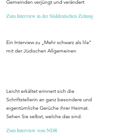
Gemeinden verjüngt und verändert
Zum Interview in der Süddeutschen Zeitung
Ein Interview zu „Mehr schwarz als lila“
mit der Jüdischen Allgemeinen
Leicht erkältet erinnert sich die
Schriftstellerin an ganz besondere und
eigentümliche Gerüche ihrer Heimat.
Sehen Sie selbst, welche das sind.
Zum Interview vom NDR