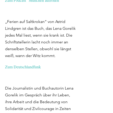
Zum Podcast "München aufrollen"
„Ferien auf Saltkrokan“ von Astrid
Lindgren ist das Buch, das Lena Gorelik
jedes Mal liest, wenn sie krank ist. Die
Schriftstellerin lacht noch immer an
denselben Stellen, obwohl sie längst
weiß, wann der Witz kommt.
Zum Deutschlandfunk
Die Journalistin und Buchautorin Lena
Gorelik im Gespräch über ihr Leben,
ihre Arbeit und die Bedeutung von
Solidarität und Zivilcourage in Zeiten