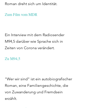
Roman dreht sich um Identität.
Zum Film vom MDR
Ein Interview mit dem Radiosender
M94,5 darüber wie Sprache sich in
Zeiten von Corona verändert.
Zu M94,5
"Wer wir sind" ist ein autobiografischer
Roman, eine Familiengeschichte, die
von Zuwanderung und Fremdsein
erzählt.