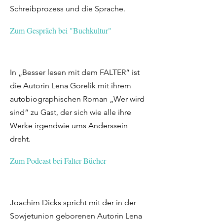
Schreibprozess und die Sprache.
Zum Gespräch bei "Buchkultur"
In „Besser lesen mit dem FALTER“ ist
die Autorin Lena Gorelik mit ihrem
autobiographischen Roman „Wer wird
sind“ zu Gast, der sich wie alle ihre
Werke irgendwie ums Anderssein
dreht.
Zum Podcast bei Falter Bücher
Joachim Dicks spricht mit der in der
Sowjetunion geborenen Autorin Lena