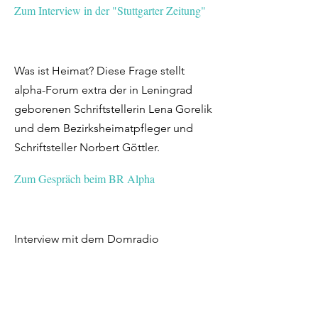
Zum Interview in der "Stuttgarter Zeitung"
Was ist Heimat? Diese Frage stellt
alpha-Forum extra der in Leningrad
geborenen Schriftstellerin Lena Gorelik
und dem Bezirksheimatpfleger und
Schriftsteller Norbert Göttler.
Zum Gespräch beim BR Alpha
Interview mit dem Domradio