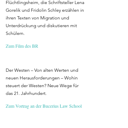
Flüchtlingsheim, die Schriftsteller Lena
Gorelik und Fridolin Schley erzählen in
ihren Texten von Migration und
Unterdrückung und diskutieren mit
Schülern.
Zum Film des BR
Der Westen – Von alten Werten und
neuen Herausforderungen – Wohin
steuert der Westen? Neue Wege für
das 21. Jahrhundert.
Zum Vortrag an der Bucerius Law School