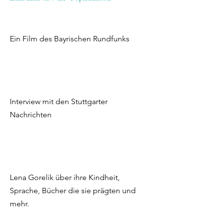
Ein Film des Bayrischen Rundfunks
Interview mit den Stuttgarter
Nachrichten
Lena Gorelik über ihre Kindheit,
Sprache, Bücher die sie prägten und
mehr.