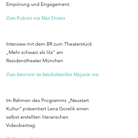
Empörung und Engagement.
Zum Podcast von Max Dorner
Interview mit dem BR zum Theaterstück
„Mehr schwarz als lila“ am
Residenztheater München
Zum Interview im Interkulturellen Magazin von Bayern 2
Im Rahmen des Programms „Neustart
Kultur“ präsentiert Lena Gorelik einen
selbst erstellten literarischen
Videobeitrag.