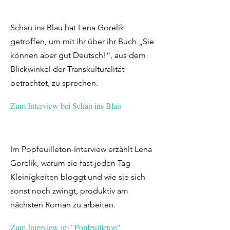
Schau ins Blau hat Lena Gorelik
getroffen, um mit ihr über ihr Buch „Sie
können aber gut Deutsch!“, aus dem
Blickwinkel der Transkulturalität
betrachtet, zu sprechen.
Zum Interview bei Schau ins Blau
Im Popfeuilleton-Interview erzählt Lena
Gorelik, warum sie fast jeden Tag
Kleinigkeiten bloggt und wie sie sich
sonst noch zwingt, produktiv am
nächsten Roman zu arbeiten.
Zum Interview im "Popfeuilleton"