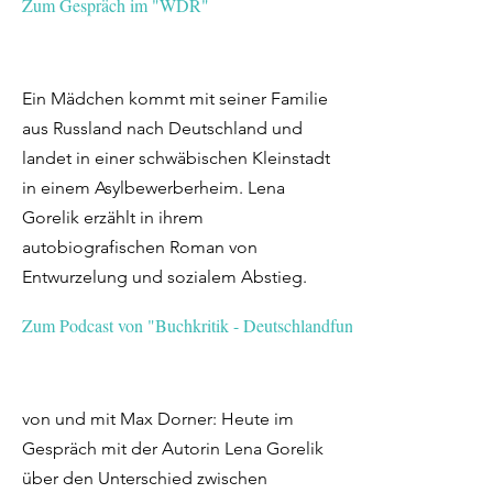
Zum Gespräch im "WDR"
Ein Mädchen kommt mit seiner Familie
aus Russland nach Deutschland und
landet in einer schwäbischen Kleinstadt
in einem Asylbewerberheim. Lena
Gorelik erzählt in ihrem
autobiografischen Roman von
Entwurzelung und sozialem Abstieg.
Zum Podcast von "Buchkritik - Deutschlandfunk Kultur"
von und mit Max Dorner: Heute im
Gespräch mit der Autorin Lena Gorelik
über den Unterschied zwischen