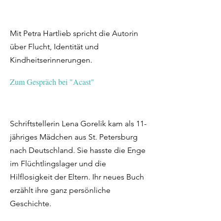
Mit Petra Hartlieb spricht die Autorin
über Flucht, Identität und
Kindheitserinnerungen.
Zum Gespräch bei "Acast"
Schriftstellerin Lena Gorelik kam als 11-
jähriges Mädchen aus St. Petersburg
nach Deutschland. Sie hasste die Enge
im Flüchtlingslager und die
Hilflosigkeit der Eltern. Ihr neues Buch
erzählt ihre ganz persönliche
Geschichte.