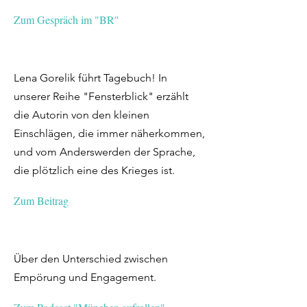
Zum Gespräch im "BR"
Lena Gorelik führt Tagebuch! In
unserer Reihe "Fensterblick" erzählt
die Autorin von den kleinen
Einschlägen, die immer näherkommen,
und vom Anderswerden der Sprache,
die plötzlich eine des Krieges ist.
Zum Beitrag
Über den Unterschied zwischen
Empörung und Engagement.