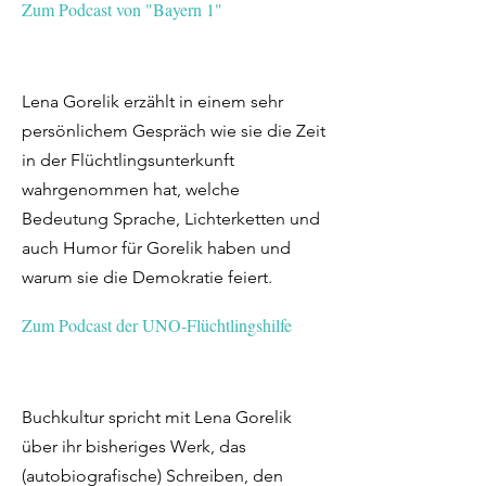
Zum Podcast von "Bayern 1"
Lena Gorelik erzählt in einem sehr
persönlichem Gespräch wie sie die Zeit
in der Flüchtlingsunterkunft
wahrgenommen hat, welche
Bedeutung Sprache, Lichterketten und
auch Humor für Gorelik haben und
warum sie die Demokratie feiert.
Zum Podcast der UNO-Flüchtlingshilfe
Buchkultur spricht mit Lena Gorelik
über ihr bisheriges Werk, das
(autobiografische) Schreiben, den