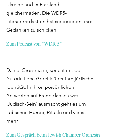
Ukraine und in Russland
gleichermaßen. Die WDR5-
Literaturredaktion hat sie gebeten, ihre
Gedanken zu schicken.
Zum Podcast von "WDR 5"
Daniel Grossmann, spricht mit der
Autorin Lena Gorelik über ihre jüdische
Identität. In ihren persönlichen
Antworten auf Frage danach was
'Jüdisch-Sein' ausmacht geht es um
jüdischen Humor, Rituale und vieles
mehr.
Zum Gespräch beim Jewish Chamber Orchestra