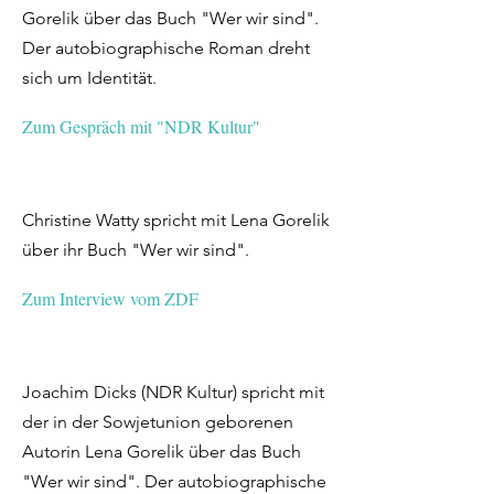
Gorelik über das Buch "Wer wir sind".
Der autobiographische Roman dreht
sich um Identität.
Zum Gespräch mit "NDR Kultur"
Christine Watty spricht mit Lena Gorelik
über ihr Buch "Wer wir sind".
Zum Interview vom ZDF
Joachim Dicks (NDR Kultur) spricht mit
der in der Sowjetunion geborenen
Autorin Lena Gorelik über das Buch
"Wer wir sind". Der autobiographische