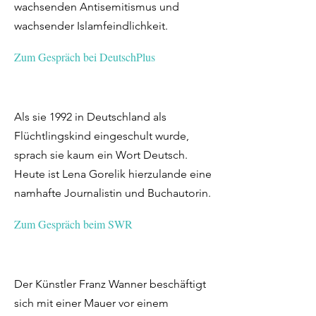
wachsenden Antisemitismus und
wachsender Islamfeindlichkeit.
Zum Gespräch bei DeutschPlus
Als sie 1992 in Deutschland als
Flüchtlingskind eingeschult wurde,
sprach sie kaum ein Wort Deutsch.
Heute ist Lena Gorelik hierzulande eine
namhafte Journalistin und Buchautorin.
Zum Gespräch beim SWR
Der Künstler Franz Wanner beschäftigt
sich mit einer Mauer vor einem