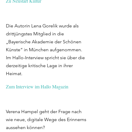
Zu Neustart Kultur
Die Autorin Lena Gorelik wurde als
drittjüngstes Mitglied in die
„Bayerische Akademie der Schönen
Künste“ in München aufgenommen.
Im Hallo-Interview spricht sie über die
derzeitige kritische Lage in ihrer
Heimat.
Zum Interview im Hallo Magazin
Verena Hampel geht der Frage nach
wie neue, digitale Wege des Erinnerns
aussehen können?