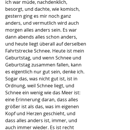
ich war müde, nachdenklich, 
besorgt, und dachte, wie komisch, 
gestern ging es mir noch ganz 
anders, und vermutlich wird auch 
morgen alles anders sein. Es war 
dann abends alles schon anders, 
und heute liegt überall auf derselben 
Fahrtstrecke Schnee. Heute ist mein 
Geburtstag, und wenn Schnee und 
Geburtstag zusammen fallen, kann 
es eigentlich nur gut sein, denke ich. 
Sogar das, was nicht gut ist, ist in 
Ordnung, weil Schnee liegt, und 
Schnee ein wenig wie das Meer ist: 
eine Erinnerung daran, dass alles 
größer ist als das, was im eigenen 
Kopf und Herzen geschieht, und 
dass alles anders ist, immer, und 
auch immer wieder. Es ist recht 