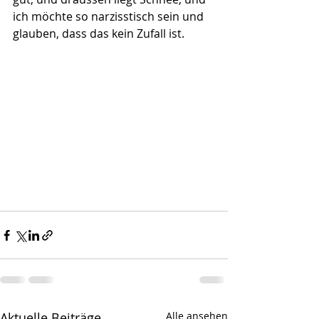
ich möchte so narzisstisch sein und 
glauben, dass das kein Zufall ist.
Aktuelle Beiträge
Alle ansehen