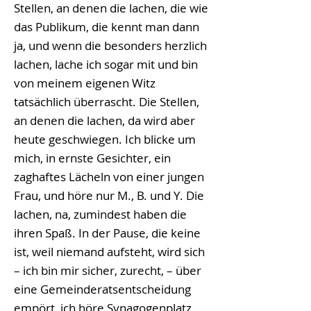
Stellen, an denen die lachen, die wie
das Publikum, die kennt man dann
ja, und wenn die besonders herzlich
lachen, lache ich sogar mit und bin
von meinem eigenen Witz
tatsächlich überrascht. Die Stellen,
an denen die lachen, da wird aber
heute geschwiegen. Ich blicke um
mich, in ernste Gesichter, ein
zaghaftes Lächeln von einer jungen
Frau, und höre nur M., B. und Y. Die
lachen, na, zumindest haben die
ihren Spaß. In der Pause, die keine
ist, weil niemand aufsteht, wird sich
– ich bin mir sicher, zurecht, – über
eine Gemeinderatsentscheidung
empört, ich höre Synagogenplatz