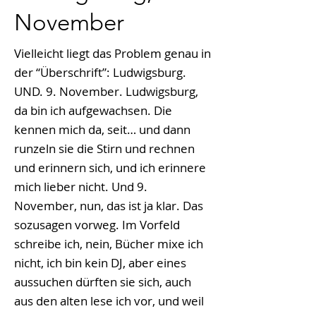
November
Vielleicht liegt das Problem genau in
der “Überschrift”: Ludwigsburg.
UND. 9. November. Ludwigsburg,
da bin ich aufgewachsen. Die
kennen mich da, seit… und dann
runzeln sie die Stirn und rechnen
und erinnern sich, und ich erinnere
mich lieber nicht. Und 9.
November, nun, das ist ja klar. Das
sozusagen vorweg. Im Vorfeld
schreibe ich, nein, Bücher mixe ich
nicht, ich bin kein DJ, aber eines
aussuchen dürften sie sich, auch
aus den alten lese ich vor, und weil