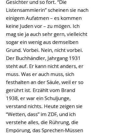
Gesichter und so fort. “Die
Listensammlerin” scheinen sie nach
einigem Aufatmen – es kommen
keine Juden vor – zu mögen. Ich
mag sie ja auch sehr gern, vielleicht
sogar ein wenig aus demselben
Grund. Vorbei. Nein, nicht vorbei.
Der Buchhändler, Jahrgang 1931
steht auf. Er kann nicht anders, er
muss. Was er auch muss, sich
festhalten an der Säule, weil er so
gerührt ist. Erzählt vom Brand
1938, er war ein Schuljunge,
verstand nichts. Heute zeigen sie
“Wetten, dass” im ZDF, und ich
verstehe alles, die Rührung, die
Empörung, das Sprechen-Müssen