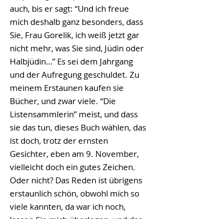
auch, bis er sagt: “Und ich freue
mich deshalb ganz besonders, dass
Sie, Frau Gorelik, ich weiß jetzt gar
nicht mehr, was Sie sind, Jüdin oder
Halbjüdin…” Es sei dem Jahrgang
und der Aufregung geschuldet. Zu
meinem Erstaunen kaufen sie
Bücher, und zwar viele. “Die
Listensammlerin” meist, und dass
sie das tun, dieses Buch wählen, das
ist doch, trotz der ernsten
Gesichter, eben am 9. November,
vielleicht doch ein gutes Zeichen.
Oder nicht? Das Reden ist übrigens
erstaunlich schön, obwohl mich so
viele kannten, da war ich noch,