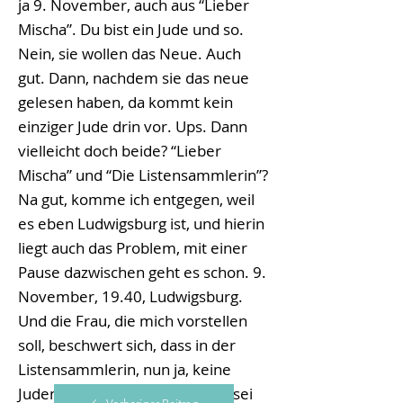
ja 9. November, auch aus “Lieber
Mischa”. Du bist ein Jude und so.
Nein, sie wollen das Neue. Auch
gut. Dann, nachdem sie das neue
gelesen haben, da kommt kein
einziger Jude drin vor. Ups. Dann
vielleicht doch beide? “Lieber
Mischa” und “Die Listensammlerin”?
Na gut, komme ich entgegen, weil
es eben Ludwigsburg ist, und hierin
liegt auch das Problem, mit einer
Pause dazwischen geht es schon. 9.
November, 19.40, Ludwigsburg.
Und die Frau, die mich vorstellen
soll, beschwert sich, dass in der
Listensammlerin, nun ja, keine
Juden vorkommen, weil heute sei