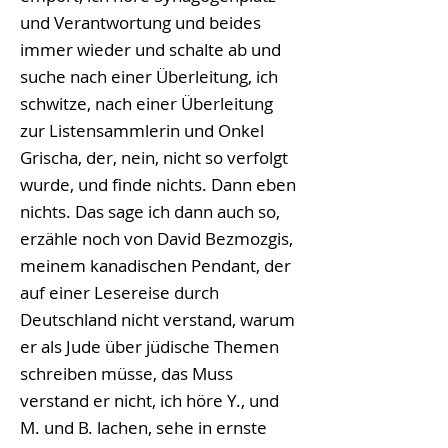
und Verantwortung und beides
immer wieder und schalte ab und
suche nach einer Überleitung, ich
schwitze, nach einer Überleitung
zur Listensammlerin und Onkel
Grischa, der, nein, nicht so verfolgt
wurde, und finde nichts. Dann eben
nichts. Das sage ich dann auch so,
erzähle noch von David Bezmozgis,
meinem kanadischen Pendant, der
auf einer Lesereise durch
Deutschland nicht verstand, warum
er als Jude über jüdische Themen
schreiben müsse, das Muss
verstand er nicht, ich höre Y., und
M. und B. lachen, sehe in ernste