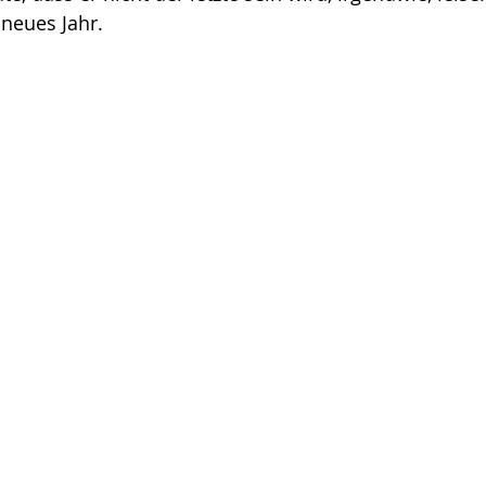
 neues Jahr.