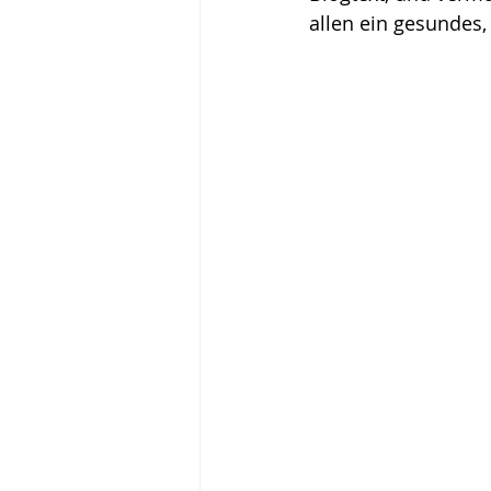
allen ein gesundes,