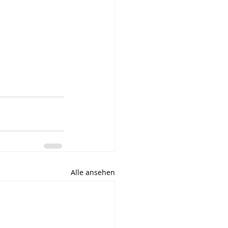
Alle ansehen