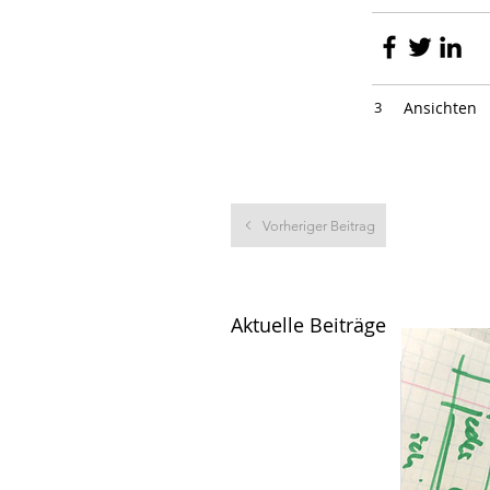
3
Ansichten
Vorheriger Beitrag
Aktuelle Beiträge