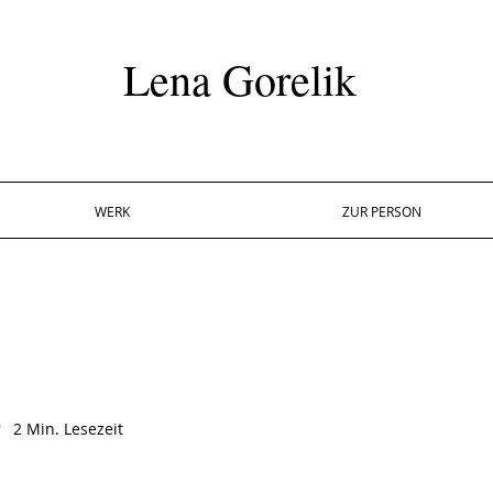
Lena Gorelik
WERK
ZUR PERSON
.
2
Min. Lesezeit