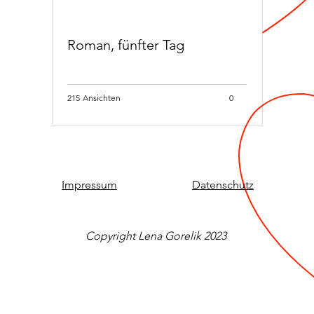
Roman, fünfter Tag
215
Ansichten
0
Impressum
Datenschutz
Copyright Lena Gorelik 2023