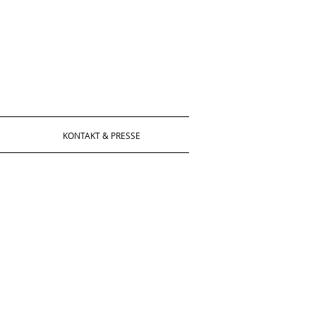
KONTAKT & PRESSE