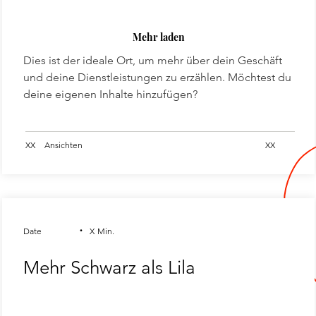
Mehr laden
Dies ist der ideale Ort, um mehr über dein Geschäft
und deine Dienstleistungen zu erzählen. Möchtest du
deine eigenen Inhalte hinzufügen?
XX
Ansichten
XX
.
Date
X
Min.
Mehr Schwarz als Lila