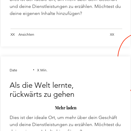
und deine Dienstleistungen zu erzählen. Möchtest du
deine eigenen Inhalte hinzufügen?
XX
Ansichten
XX
.
Date
X
Min.
Als die Welt lernte,
rückwärts zu gehen
Mehr laden
Dies ist der ideale Ort, um mehr über dein Geschäft
und deine Dienstleistungen zu erzählen. Möchtest du