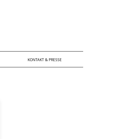
KONTAKT & PRESSE