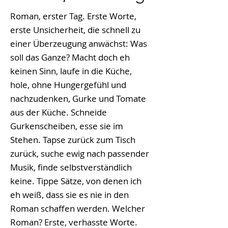
Roman, erster Tag. Erste Worte,
erste Unsicherheit, die schnell zu
einer Überzeugung anwächst: Was
soll das Ganze? Macht doch eh
keinen Sinn, laufe in die Küche,
hole, ohne Hungergefühl und
nachzudenken, Gurke und Tomate
aus der Küche. Schneide
Gurkenscheiben, esse sie im
Stehen. Tapse zurück zum Tisch
zurück, suche ewig nach passender
Musik, finde selbstverständlich
keine. Tippe Sätze, von denen ich
eh weiß, dass sie es nie in den
Roman schaffen werden. Welcher
Roman? Erste, verhasste Worte.