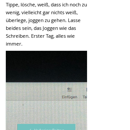
Tippe, lösche, weiß, dass ich noch zu
wenig, vielleicht gar nichts weiß,
überlege, joggen zu gehen. Lasse
beides sein, das Joggen wie das
Schreiben. Erster Tag, alles wie
immer.