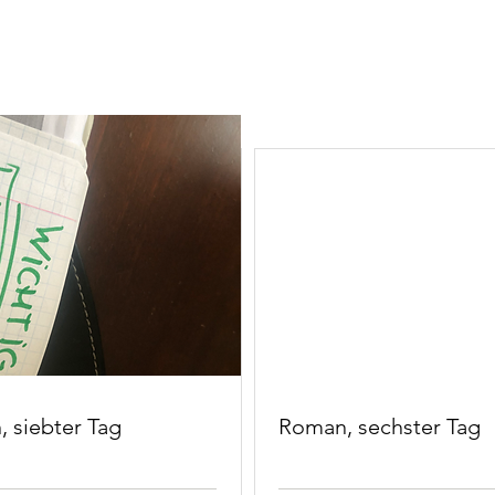
 siebter Tag
Roman, sechster Tag