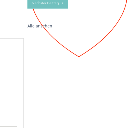
Nächster Beitrag
Alle ansehen