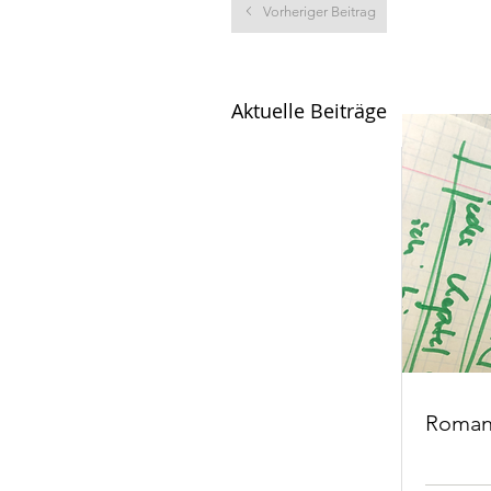
Vorheriger Beitrag
Aktuelle Beiträge
Roman,