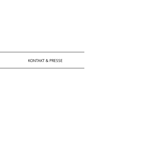
KONTAKT & PRESSE