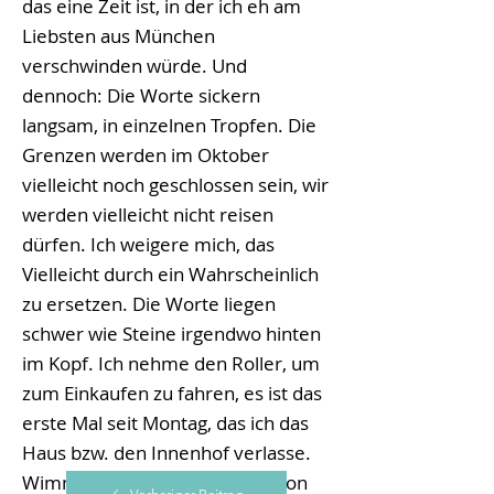
das eine Zeit ist, in der ich eh am
Liebsten aus München
verschwinden würde. Und
dennoch: Die Worte sickern
langsam, in einzelnen Tropfen. Die
Grenzen werden im Oktober
vielleicht noch geschlossen sein, wir
werden vielleicht nicht reisen
dürfen. Ich weigere mich, das
Vielleicht durch ein Wahrscheinlich
zu ersetzen. Die Worte liegen
schwer wie Steine irgendwo hinten
im Kopf. Ich nehme den Roller, um
zum Einkaufen zu fahren, es ist das
erste Mal seit Montag, das ich das
Haus bzw. den Innenhof verlasse.
Wimmelnde Menschen, viele von