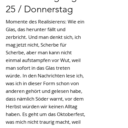
25 / Donnerstag
Momente des Realisierens: Wie ein
Glas, das herunter fällt und
zerbricht. Und man denkt sich, ich
mag jetzt nicht, Scherbe für
Scherbe, aber man kann nicht
einmal aufstampfen vor Wut, weil
man sofort in das Glas treten
würde. In den Nachrichten lese ich,
was ich in dieser Form schon von
anderen gehört und gelesen habe,
dass nämlich Söder warnt, vor dem
Herbst würden wir keinen Alltag
haben. Es geht um das Oktoberfest,
was mich nicht traurig macht, weil