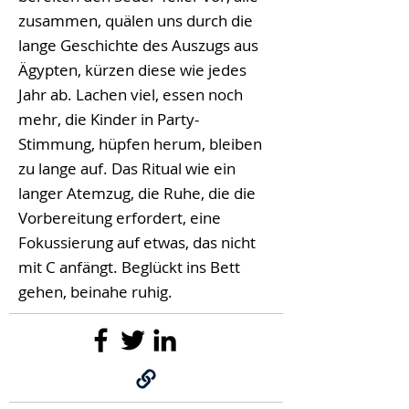
zusammen, quälen uns durch die
lange Geschichte des Auszugs aus
Ägypten, kürzen diese wie jedes
Jahr ab. Lachen viel, essen noch
mehr, die Kinder in Party-
Stimmung, hüpfen herum, bleiben
zu lange auf. Das Ritual wie ein
langer Atemzug, die Ruhe, die die
Vorbereitung erfordert, eine
Fokussierung auf etwas, das nicht
mit C anfängt. Beglückt ins Bett
gehen, beinahe ruhig.