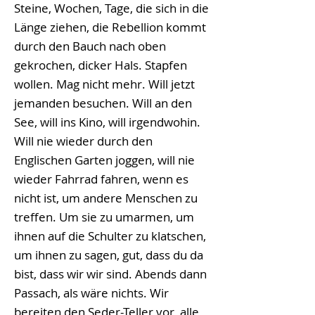
Steine, Wochen, Tage, die sich in die
Länge ziehen, die Rebellion kommt
durch den Bauch nach oben
gekrochen, dicker Hals. Stapfen
wollen. Mag nicht mehr. Will jetzt
jemanden besuchen. Will an den
See, will ins Kino, will irgendwohin.
Will nie wieder durch den
Englischen Garten joggen, will nie
wieder Fahrrad fahren, wenn es
nicht ist, um andere Menschen zu
treffen. Um sie zu umarmen, um
ihnen auf die Schulter zu klatschen,
um ihnen zu sagen, gut, dass du da
bist, dass wir wir sind. Abends dann
Passach, als wäre nichts. Wir
bereiten den Seder-Teller vor, alle