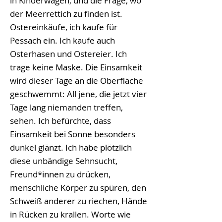
in Kinderwägen, und die Frage, wo
der Meerrettich zu finden ist.
Ostereinkäufe, ich kaufe für
Pessach ein. Ich kaufe auch
Osterhasen und Ostereier. Ich
trage keine Maske. Die Einsamkeit
wird dieser Tage an die Oberfläche
geschwemmt: All jene, die jetzt vier
Tage lang niemanden treffen,
sehen. Ich befürchte, dass
Einsamkeit bei Sonne besonders
dunkel glänzt. Ich habe plötzlich
diese unbändige Sehnsucht,
Freund*innen zu drücken,
menschliche Körper zu spüren, den
Schweiß anderer zu riechen, Hände
in Rücken zu krallen. Worte wie