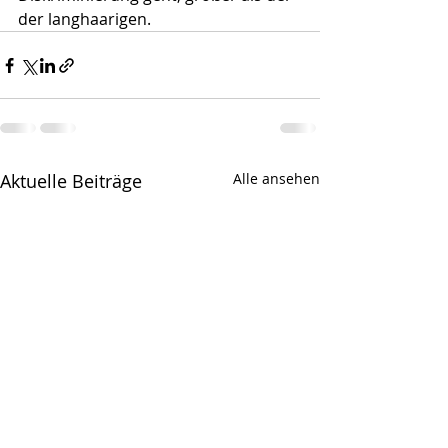
der langhaarigen.
Aktuelle Beiträge
Alle ansehen