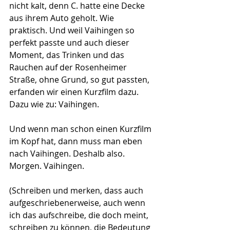
nicht kalt, denn C. hatte eine Decke 
aus ihrem Auto geholt. Wie 
praktisch. Und weil Vaihingen so 
perfekt passte und auch dieser 
Moment, das Trinken und das 
Rauchen auf der Rosenheimer 
Straße, ohne Grund, so gut passten, 
erfanden wir einen Kurzfilm dazu. 
Dazu wie zu: Vaihingen.
Und wenn man schon einen Kurzfilm 
im Kopf hat, dann muss man eben 
nach Vaihingen. Deshalb also. 
Morgen. Vaihingen.
(Schreiben und merken, dass auch 
aufgeschriebenerweise, auch wenn 
ich das aufschreibe, die doch meint, 
schreiben zu können, die Bedeutung 