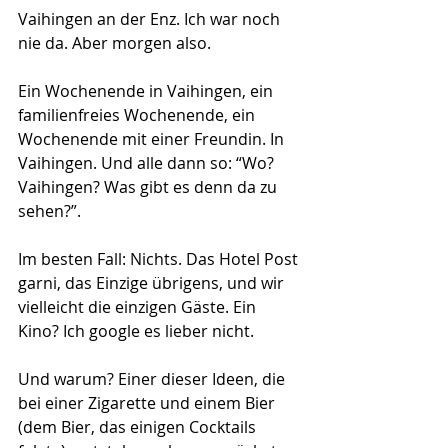
Vaihingen an der Enz. Ich war noch 
nie da. Aber morgen also.
Ein Wochenende in Vaihingen, ein 
familienfreies Wochenende, ein 
Wochenende mit einer Freundin. In 
Vaihingen. Und alle dann so: “Wo? 
Vaihingen? Was gibt es denn da zu 
sehen?”.
Im besten Fall: Nichts. Das Hotel Post 
garni, das Einzige übrigens, und wir 
vielleicht die einzigen Gäste. Ein 
Kino? Ich google es lieber nicht.
Und warum? Einer dieser Ideen, die 
bei einer Zigarette und einem Bier 
(dem Bier, das einigen Cocktails 