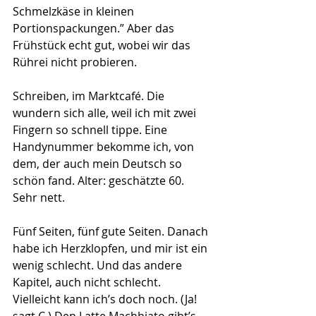
Schmelzkäse in kleinen 
Portionspackungen.” Aber das 
Frühstück echt gut, wobei wir das 
Rührei nicht probieren.
Schreiben, im Marktcafé. Die 
wundern sich alle, weil ich mit zwei 
Fingern so schnell tippe. Eine 
Handynummer bekomme ich, von 
dem, der auch mein Deutsch so 
schön fand. Alter: geschätzte 60. 
Sehr nett.
Fünf Seiten, fünf gute Seiten. Danach 
habe ich Herzklopfen, und mir ist ein 
wenig schlecht. Und das andere 
Kapitel, auch nicht schlecht. 
Vielleicht kann ich’s doch noch. (Ja! 