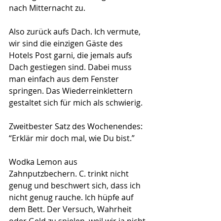
nach Mitternacht zu.
Also zurück aufs Dach. Ich vermute, 
wir sind die einzigen Gäste des 
Hotels Post garni, die jemals aufs 
Dach gestiegen sind. Dabei muss 
man einfach aus dem Fenster 
springen. Das Wiederreinklettern 
gestaltet sich für mich als schwierig.
Zweitbester Satz des Wochenendes: 
“Erklär mir doch mal, wie Du bist.”
Wodka Lemon aus 
Zahnputzbechern. C. trinkt nicht 
genug und beschwert sich, dass ich 
nicht genug rauche. Ich hüpfe auf 
dem Bett. Der Versuch, Wahrheit 