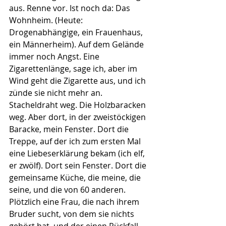
aus. Renne vor. Ist noch da: Das 
Wohnheim. (Heute: 
Drogenabhängige, ein Frauenhaus, 
ein Männerheim). Auf dem Gelände 
immer noch Angst. Eine 
Zigarettenlänge, sage ich, aber im 
Wind geht die Zigarette aus, und ich 
zünde sie nicht mehr an. 
Stacheldraht weg. Die Holzbaracken 
weg. Aber dort, in der zweistöckigen 
Baracke, mein Fenster. Dort die 
Treppe, auf der ich zum ersten Mal 
eine Liebeserklärung bekam (ich elf, 
er zwölf). Dort sein Fenster. Dort die 
gemeinsame Küche, die meine, die 
seine, und die von 60 anderen. 
Plötzlich eine Frau, die nach ihrem 
Bruder sucht, von dem sie nichts 