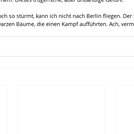
 so stürmt, kann ich nicht nach Berlin fliegen. Der
arzen Bäume, die einen Kampf aufführten. Ach, vermei