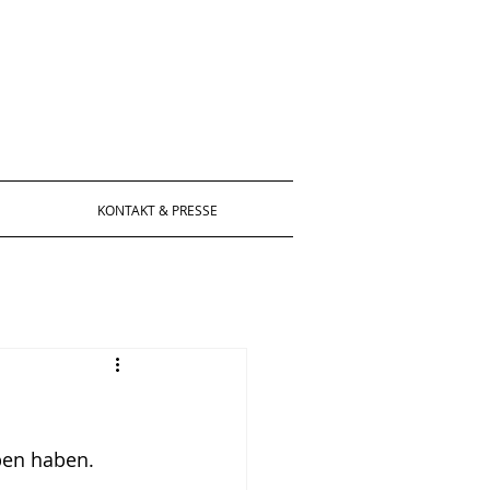
KONTAKT & PRESSE
ben haben. 