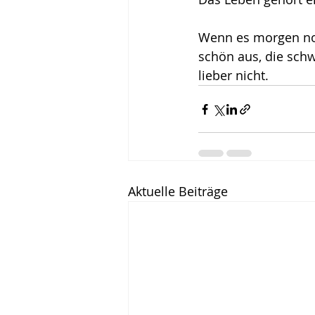
Wenn es morgen noch
schön aus, die schw
lieber nicht.
Aktuelle Beiträge