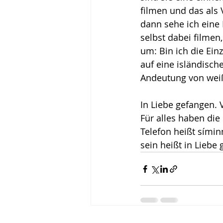
filmen und das als 
dann sehe ich eine 
selbst dabei filmen
um: Bin ich die Einz
auf eine isländische
Andeutung von weiß
In Liebe gefangen. 
Für alles haben die
Telefon heißt símin
sein heißt in Liebe