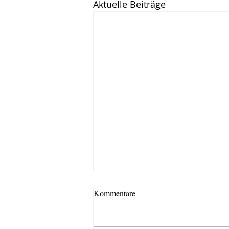
Aktuelle Beiträge
Kommentare