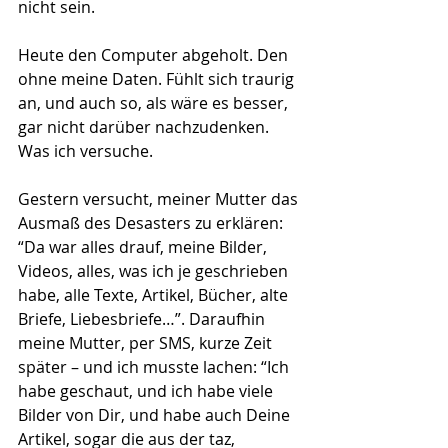
nicht sein.
Heute den Computer abgeholt. Den 
ohne meine Daten. Fühlt sich traurig 
an, und auch so, als wäre es besser, 
gar nicht darüber nachzudenken. 
Was ich versuche.
Gestern versucht, meiner Mutter das 
Ausmaß des Desasters zu erklären: 
“Da war alles drauf, meine Bilder, 
Videos, alles, was ich je geschrieben 
habe, alle Texte, Artikel, Bücher, alte 
Briefe, Liebesbriefe…”. Daraufhin 
meine Mutter, per SMS, kurze Zeit 
später – und ich musste lachen: “Ich 
habe geschaut, und ich habe viele 
Bilder von Dir, und habe auch Deine 
Artikel, sogar die aus der taz, 