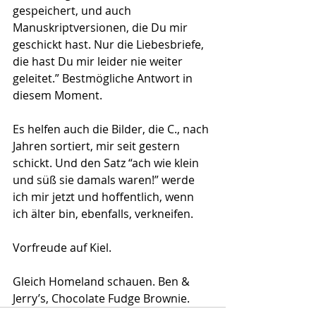
gespeichert, und auch 
Manuskriptversionen, die Du mir 
geschickt hast. Nur die Liebesbriefe, 
die hast Du mir leider nie weiter 
geleitet.” Bestmögliche Antwort in 
diesem Moment.
Es helfen auch die Bilder, die C., nach 
Jahren sortiert, mir seit gestern 
schickt. Und den Satz “ach wie klein 
und süß sie damals waren!” werde 
ich mir jetzt und hoffentlich, wenn 
ich älter bin, ebenfalls, verkneifen.
Vorfreude auf Kiel.
Gleich Homeland schauen. Ben & 
Jerry’s, Chocolate Fudge Brownie.