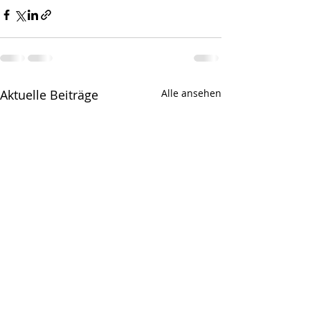
Aktuelle Beiträge
Alle ansehen