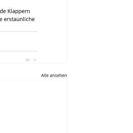
de Klappern 
 erstaunliche 
Alle ansehen