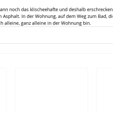
nn noch das klischeehafte und deshalb erschrecken
m Asphalt. In der Wohnung, auf dem Weg zum Bad, die
ch alleine, ganz alleine in der Wohnung bin.