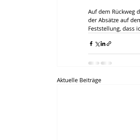
Auf dem Rückweg da
der Absätze auf de
Feststellung, dass i
Aktuelle Beiträge