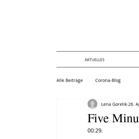
AKTUELLES
Alle Beiträge
Corona-Blog
Lena Gorelik
26. A
Five Minu
00:29.