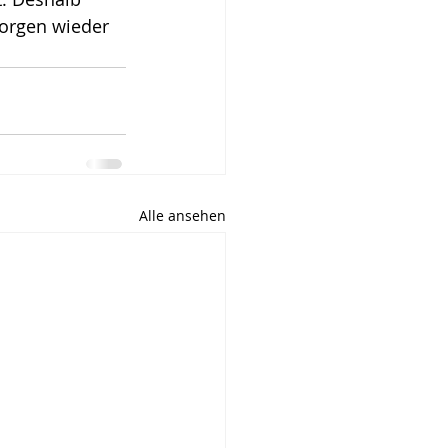
orgen wieder 
Alle ansehen