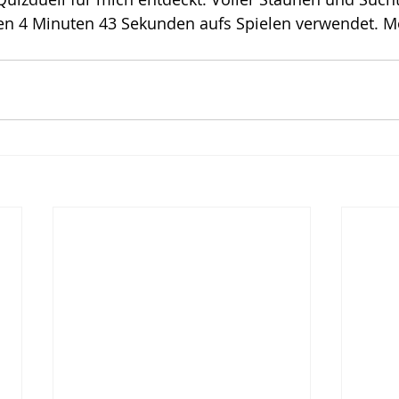
hen 4 Minuten 43 Sekunden aufs Spielen verwendet. M