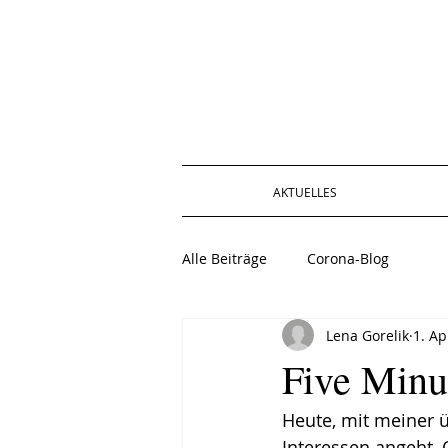
AKTUELLES
Alle Beiträge
Corona-Blog
Lena Gorelik
1. Ap
Five Minu
Heute, mit meiner 
Interessen angeht, 