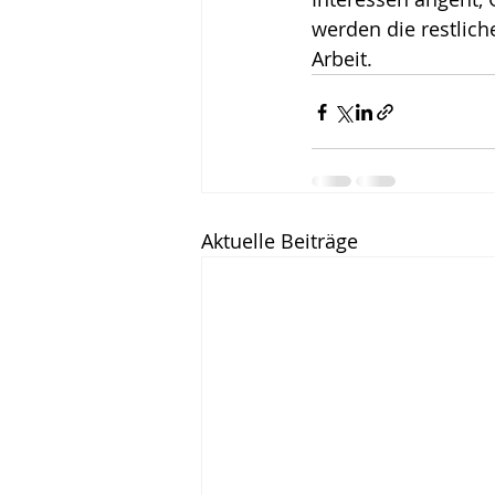
werden die restlic
Arbeit.
Aktuelle Beiträge