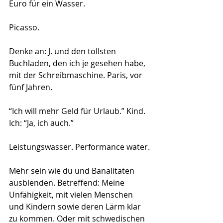
Euro für ein Wasser.
Picasso.
Denke an: J. und den tollsten 
Buchladen, den ich je gesehen habe, 
mit der Schreibmaschine. Paris, vor 
fünf Jahren.
“Ich will mehr Geld für Urlaub.” Kind. 
Ich: “Ja, ich auch.”
Leistungswasser. Performance water.
Mehr sein wie du und Banalitäten 
ausblenden. Betreffend: Meine 
Unfähigkeit, mit vielen Menschen 
und Kindern sowie deren Lärm klar 
zu kommen. Oder mit schwedischen 