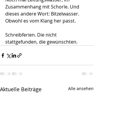
Zusammenhang mit Schorle. Und 
dieses andere Wort: Bitzelwasser. 
Obwohl es vom Klang her passt.
Schreibferien. Die nicht 
stattgefunden, die gewünschten.
Aktuelle Beiträge
Alle ansehen