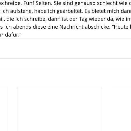
 schreibe. Fünf Seiten. Sie sind genauso schlecht wie 
s ich aufstehe, habe ich gearbeitet. Es bietet mich da
, die ich schreibe, dann ist der Tag wieder da, wie 
is ich abends diese eine Nachricht abschicke: “Heute 
r dafür.”