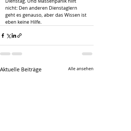
Dienstag. Und Massenpanik hilft 
nicht: Den anderen Dienstaglern 
geht es genauso, aber das Wissen ist 
eben keine Hilfe.
Aktuelle Beiträge
Alle ansehen