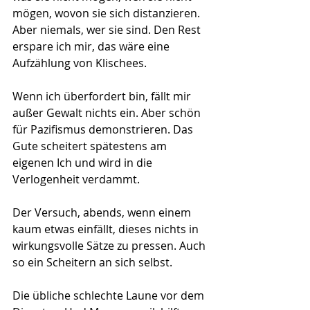
mögen, wovon sie sich distanzieren. 
Aber niemals, wer sie sind. Den Rest 
erspare ich mir, das wäre eine 
Aufzählung von Klischees.
Wenn ich überfordert bin, fällt mir 
außer Gewalt nichts ein. Aber schön 
für Pazifismus demonstrieren. Das 
Gute scheitert spätestens am 
eigenen Ich und wird in die 
Verlogenheit verdammt.
Der Versuch, abends, wenn einem 
kaum etwas einfällt, dieses nichts in 
wirkungsvolle Sätze zu pressen. Auch 
so ein Scheitern an sich selbst.
Die übliche schlechte Laune vor dem 