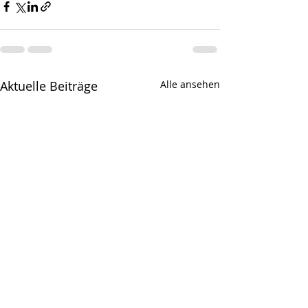
Aktuelle Beiträge
Alle ansehen