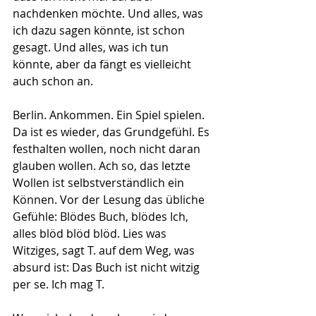
nachdenken möchte. Und alles, was 
ich dazu sagen könnte, ist schon 
gesagt. Und alles, was ich tun 
könnte, aber da fängt es vielleicht 
auch schon an.
Berlin. Ankommen. Ein Spiel spielen. 
Da ist es wieder, das Grundgefühl. Es 
festhalten wollen, noch nicht daran 
glauben wollen. Ach so, das letzte 
Wollen ist selbstverständlich ein 
Können. Vor der Lesung das übliche 
Gefühle: Blödes Buch, blödes Ich, 
alles blöd blöd blöd. Lies was 
Witziges, sagt T. auf dem Weg, was 
absurd ist: Das Buch ist nicht witzig 
per se. Ich mag T.