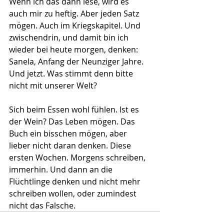
Wenn ich das dann lese, wird es 
auch mir zu heftig. Aber jeden Satz 
mögen. Auch im Kriegskapitel. Und 
zwischendrin, und damit bin ich 
wieder bei heute morgen, denken: 
Sanela, Anfang der Neunziger Jahre. 
Und jetzt. Was stimmt denn bitte 
nicht mit unserer Welt?
Sich beim Essen wohl fühlen. Ist es 
der Wein? Das Leben mögen. Das 
Buch ein bisschen mögen, aber 
lieber nicht daran denken. Diese 
ersten Wochen. Morgens schreiben, 
immerhin. Und dann an die 
Flüchtlinge denken und nicht mehr 
schreiben wollen, oder zumindest 
nicht das Falsche.