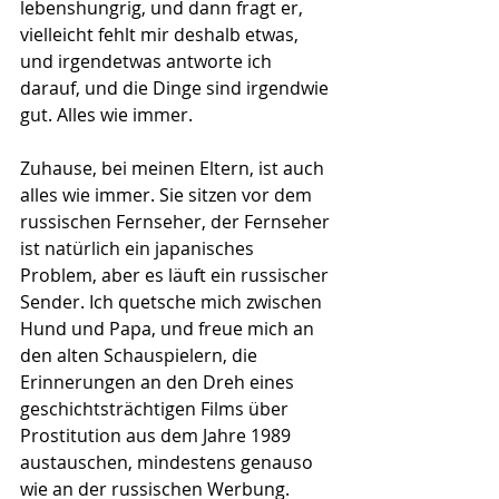
lebenshungrig, und dann fragt er, 
vielleicht fehlt mir deshalb etwas, 
und irgendetwas antworte ich 
darauf, und die Dinge sind irgendwie 
gut. Alles wie immer.
Zuhause, bei meinen Eltern, ist auch 
alles wie immer. Sie sitzen vor dem 
russischen Fernseher, der Fernseher 
ist natürlich ein japanisches 
Problem, aber es läuft ein russischer 
Sender. Ich quetsche mich zwischen 
Hund und Papa, und freue mich an 
den alten Schauspielern, die 
Erinnerungen an den Dreh eines 
geschichtsträchtigen Films über 
Prostitution aus dem Jahre 1989 
austauschen, mindestens genauso 
wie an der russischen Werbung. 