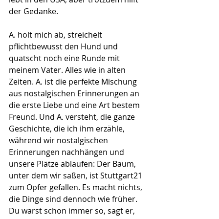
der Gedanke.
A. holt mich ab, streichelt 
pflichtbewusst den Hund und 
quatscht noch eine Runde mit 
meinem Vater. Alles wie in alten 
Zeiten. A. ist die perfekte Mischung 
aus nostalgischen Erinnerungen an 
die erste Liebe und eine Art bestem 
Freund. Und A. versteht, die ganze 
Geschichte, die ich ihm erzähle, 
während wir nostalgischen 
Erinnerungen nachhängen und 
unsere Plätze ablaufen: Der Baum, 
unter dem wir saßen, ist Stuttgart21 
zum Opfer gefallen. Es macht nichts, 
die Dinge sind dennoch wie früher. 
Du warst schon immer so, sagt er, 