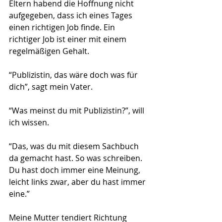
Eltern habend die Hoffnung nicht 
aufgegeben, dass ich eines Tages 
einen richtigen Job finde. Ein 
richtiger Job ist einer mit einem 
regelmäßigen Gehalt.
“Publizistin, das wäre doch was für 
dich”, sagt mein Vater.
“Was meinst du mit Publizistin?”, will 
ich wissen.
“Das, was du mit diesem Sachbuch 
da gemacht hast. So was schreiben. 
Du hast doch immer eine Meinung, 
leicht links zwar, aber du hast immer 
eine.”
Meine Mutter tendiert Richtung 