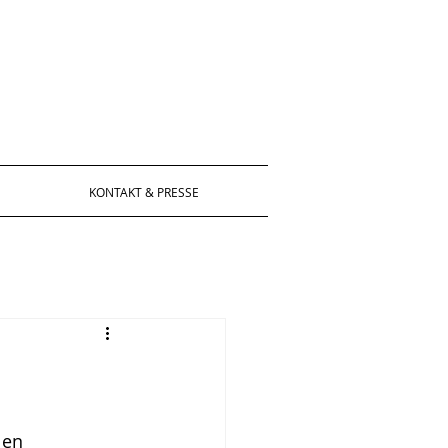
KONTAKT & PRESSE
len 