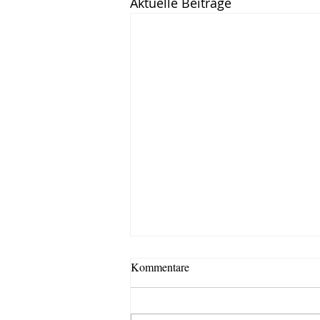
Aktuelle Beiträge
Kommentare