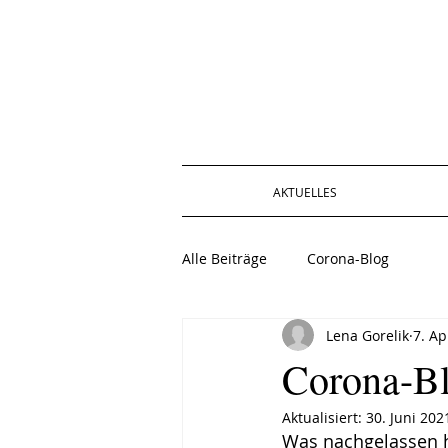
AKTUELLES
Alle Beiträge
Corona-Blog
Lena Gorelik
7. Ap
Corona-Bl
Aktualisiert:
30. Juni 202
Was nachgelassen ha