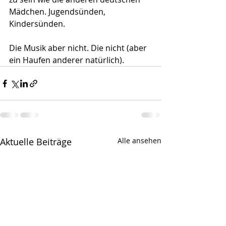
Mädchen. Jugendsünden, 
Kindersünden.
Die Musik aber nicht. Die nicht (aber 
ein Haufen anderer natürlich).
Aktuelle Beiträge
Alle ansehen