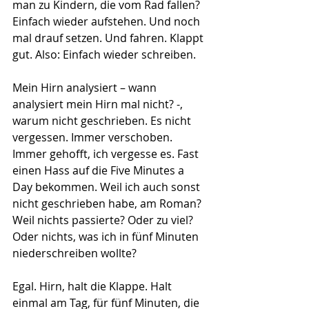
man zu Kindern, die vom Rad fallen? 
Einfach wieder aufstehen. Und noch 
mal drauf setzen. Und fahren. Klappt 
gut. Also: Einfach wieder schreiben.
Mein Hirn analysiert – wann 
analysiert mein Hirn mal nicht? -, 
warum nicht geschrieben. Es nicht 
vergessen. Immer verschoben. 
Immer gehofft, ich vergesse es. Fast 
einen Hass auf die Five Minutes a 
Day bekommen. Weil ich auch sonst 
nicht geschrieben habe, am Roman? 
Weil nichts passierte? Oder zu viel? 
Oder nichts, was ich in fünf Minuten 
niederschreiben wollte?
Egal. Hirn, halt die Klappe. Halt 
einmal am Tag, für fünf Minuten, die 