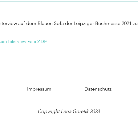
nterview auf dem Blauen Sofa der Leipziger Buchmesse 2021 zu
um Interview vom ZDF
Impressum
Datenschutz
Copyright Lena Gorelik 2023