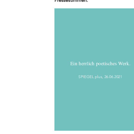
Pressestimmen:
Ein herrlich poetisches Werk.
SPIEGEL plus, 26.06.2021