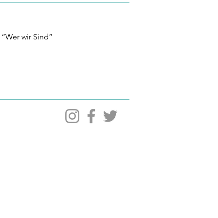
 “Wer wir Sind”