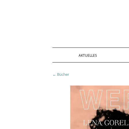
AKTUELLES
← Bücher