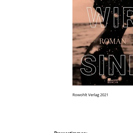
Rowohlt Verlag 2021