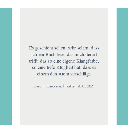
Es geschieht selten, sehr selten, dass
ich ein Buch lese, das mich derart
trifft, das so eine eigene Klangfarbe,
so eine tiefe Klugheit hat, dass es
einem den Atem verschlägt.
Carolin Emcke auf Twitter, 20.05.2021