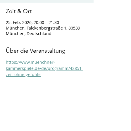
Zeit & Ort
25. Feb. 2026, 20:00 – 21:30
München, Falckenbergstraße 1, 80539
München, Deutschland
Über die Veranstaltung
https://www.muenchner-
kammerspiele.de/de/programm/42851-
zeit-ohne-gefuhle
Diese Veranstaltung teilen