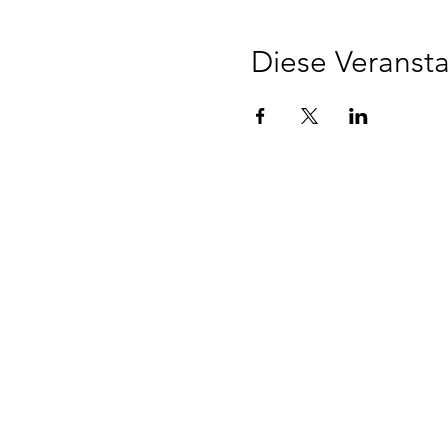
Diese Veransta