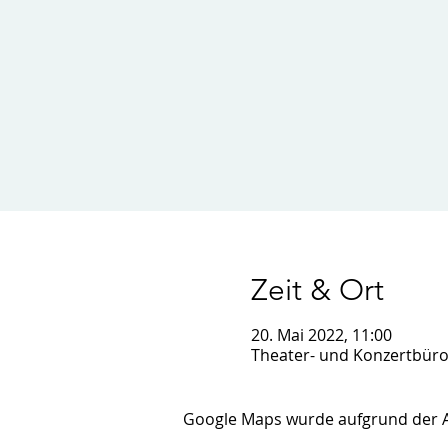
Zeit & Ort
20. Mai 2022, 11:00
Theater- und Konzertbüro
Google Maps wurde aufgrund der Ana