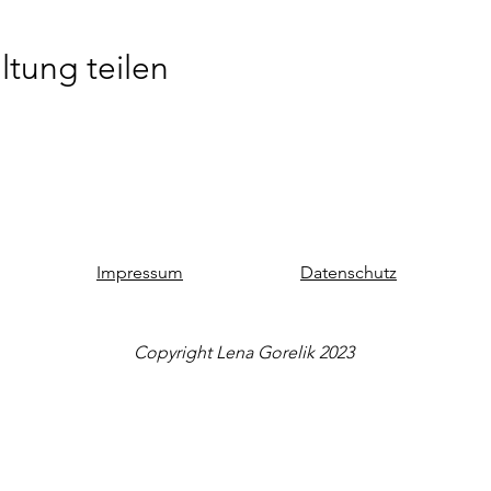
ltung teilen
Impressum
Datenschutz
Copyright Lena Gorelik 2023