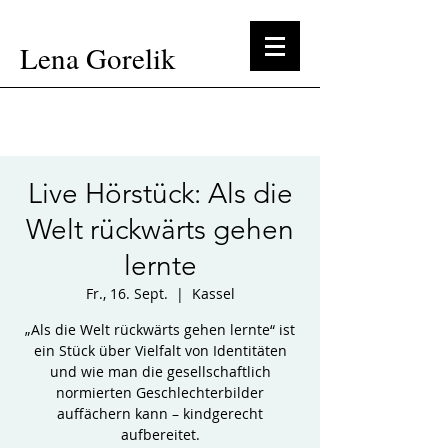
Lena Gorelik
Live Hörstück: Als die
Welt rückwärts gehen
lernte
Fr., 16. Sept.
  |  
Kassel
„Als die Welt rückwärts gehen lernte“ ist
ein Stück über Vielfalt von Identitäten
und wie man die gesellschaftlich
normierten Geschlechterbilder
auffächern kann – kindgerecht
aufbereitet.