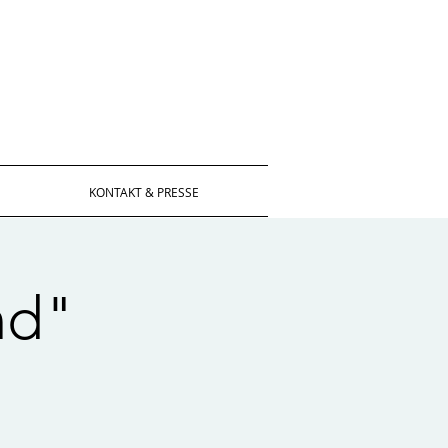
KONTAKT & PRESSE
nd"