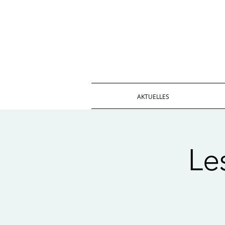
AKTUELLES
Le