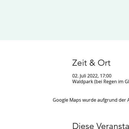
Zeit & Ort
02. Juli 2022, 17:00
Waldpark (bei Regen im G
Google Maps wurde aufgrund der Ana
Diese Veransta