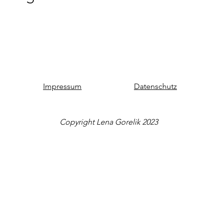
Impressum
Datenschutz
Copyright Lena Gorelik 2023