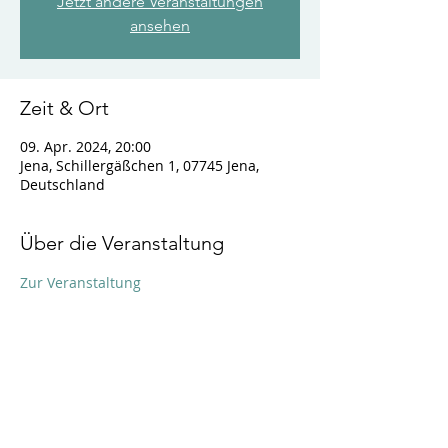
Jetzt andere Veranstaltungen
ansehen
Zeit & Ort
09. Apr. 2024, 20:00
Jena, Schillergäßchen 1, 07745 Jena,
Deutschland
Über die Veranstaltung
Zur Veranstaltung
Diese Veranstaltung teilen