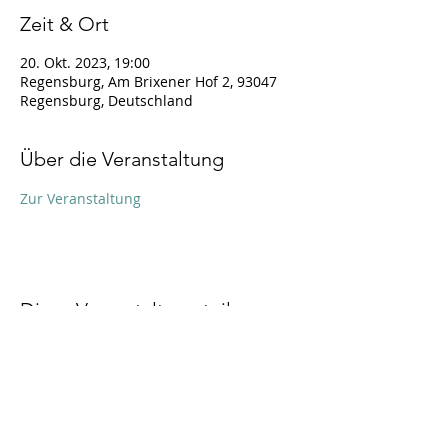
Zeit & Ort
20. Okt. 2023, 19:00
Regensburg, Am Brixener Hof 2, 93047
Regensburg, Deutschland
Über die Veranstaltung
Zur Veranstaltung
Diese Veranstaltung teilen