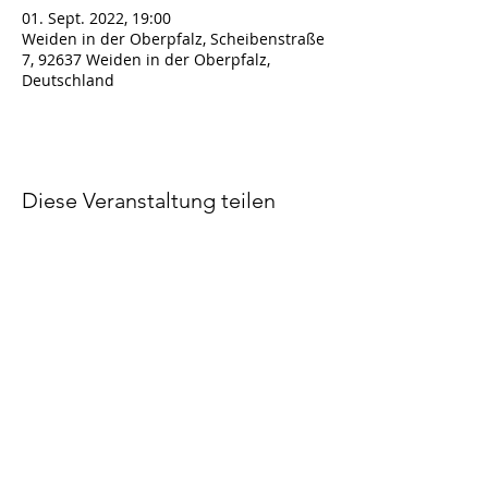
01. Sept. 2022, 19:00
Weiden in der Oberpfalz, Scheibenstraße
7, 92637 Weiden in der Oberpfalz,
Deutschland
Diese Veranstaltung teilen
Impressum
Datenschutz
Copyright Lena Gorelik 2023