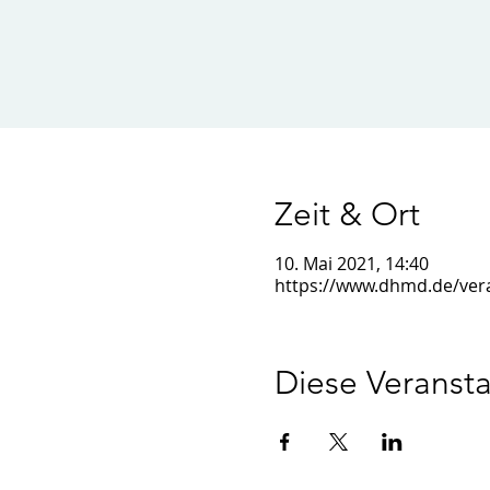
Zeit & Ort
10. Mai 2021, 14:40
https://www.dhmd.de/vera
Diese Veransta