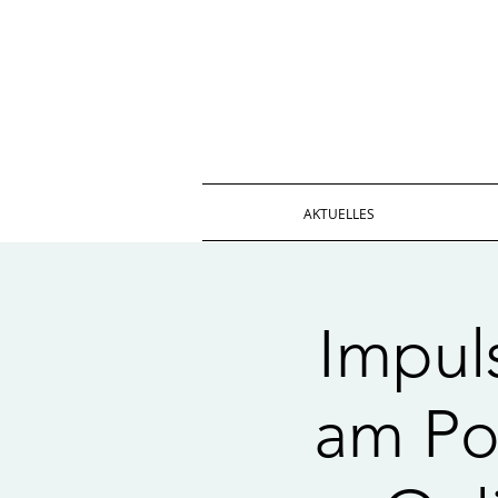
AKTUELLES
Impul
am Po