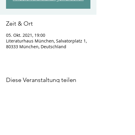
Zeit & Ort
05. Okt. 2021, 19:00
Literaturhaus München, Salvatorplatz 1,
80333 München, Deutschland
Diese Veranstaltung teilen
Impressum