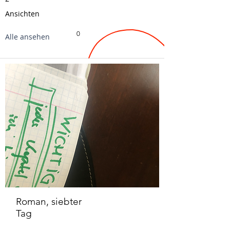
Ansichten
0
Alle ansehen
Roman, siebter
Tag