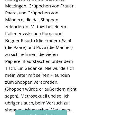
Metzingen. Grüppchen von Frauen,
Paare, und Grüppchen von
Männern, die das Shoppen
zelebrieren. Mittags bei einem
Italiener zwischen Puma und
Bogner Risotto (die Frauen), Salat
(die Paare) und Pizza (die Männer)
zu sich nehmen, die vielen
Papiereinkaufstaschen unter dem
Tisch. Ein Gedanke: Nie würde sich
mein Vater mit seinen Freunden
zum Shoppen verabreden.
(Shoppen würde er außerdem nicht
sagen). Metrosexuell und so. Ich
übrigens auch, beim Versuch zu
shoppen. Wenn schon Metzingen,