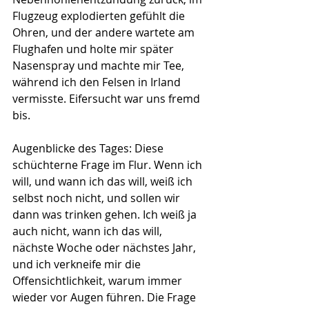
Flugzeug explodierten gefühlt die 
Ohren, und der andere wartete am 
Flughafen und holte mir später 
Nasenspray und machte mir Tee, 
während ich den Felsen in Irland 
vermisste. Eifersucht war uns fremd 
bis.
Augenblicke des Tages: Diese 
schüchterne Frage im Flur. Wenn ich 
will, und wann ich das will, weiß ich 
selbst noch nicht, und sollen wir 
dann was trinken gehen. Ich weiß ja 
auch nicht, wann ich das will, 
nächste Woche oder nächstes Jahr, 
und ich verkneife mir die 
Offensichtlichkeit, warum immer 
wieder vor Augen führen. Die Frage 