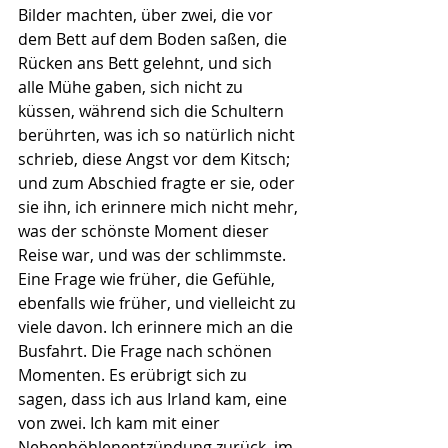
Bilder machten, über zwei, die vor 
dem Bett auf dem Boden saßen, die 
Rücken ans Bett gelehnt, und sich 
alle Mühe gaben, sich nicht zu 
küssen, während sich die Schultern 
berührten, was ich so natürlich nicht 
schrieb, diese Angst vor dem Kitsch; 
und zum Abschied fragte er sie, oder 
sie ihn, ich erinnere mich nicht mehr, 
was der schönste Moment dieser 
Reise war, und was der schlimmste. 
Eine Frage wie früher, die Gefühle, 
ebenfalls wie früher, und vielleicht zu 
viele davon. Ich erinnere mich an die 
Busfahrt. Die Frage nach schönen 
Momenten. Es erübrigt sich zu 
sagen, dass ich aus Irland kam, eine 
von zwei. Ich kam mit einer 
Nebenhöhlenentzündung zurück, im 