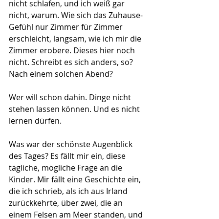
nicht schlafen, und ich weiß gar 
nicht, warum. Wie sich das Zuhause-
Gefühl nur Zimmer für Zimmer 
erschleicht, langsam, wie ich mir die 
Zimmer erobere. Dieses hier noch 
nicht. Schreibt es sich anders, so? 
Nach einem solchen Abend?
Wer will schon dahin. Dinge nicht 
stehen lassen können. Und es nicht 
lernen dürfen.
Was war der schönste Augenblick 
des Tages? Es fällt mir ein, diese 
tägliche, mögliche Frage an die 
Kinder. Mir fällt eine Geschichte ein, 
die ich schrieb, als ich aus Irland 
zurückkehrte, über zwei, die an 
einem Felsen am Meer standen, und 