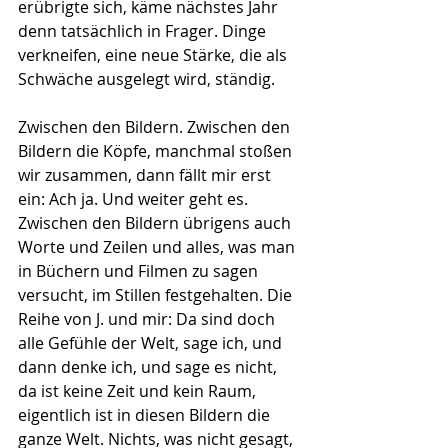
erübrigte sich, käme nächstes Jahr 
denn tatsächlich in Frager. Dinge 
verkneifen, eine neue Stärke, die als 
Schwäche ausgelegt wird, ständig.
Zwischen den Bildern. Zwischen den 
Bildern die Köpfe, manchmal stoßen 
wir zusammen, dann fällt mir erst 
ein: Ach ja. Und weiter geht es. 
Zwischen den Bildern übrigens auch 
Worte und Zeilen und alles, was man 
in Büchern und Filmen zu sagen 
versucht, im Stillen festgehalten. Die 
Reihe von J. und mir: Da sind doch 
alle Gefühle der Welt, sage ich, und 
dann denke ich, und sage es nicht, 
da ist keine Zeit und kein Raum, 
eigentlich ist in diesen Bildern die 
ganze Welt. Nichts, was nicht gesagt, 