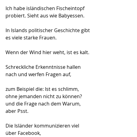
Ich habe isländischen Fischeintopf 
probiert. Sieht aus wie Babyessen.
In Islands politischer Geschichte gibt 
es viele starke Frauen.
Wenn der Wind hier weht, ist es kalt.
Schreckliche Erkenntnisse hallen 
nach und werfen Fragen auf,
zum Beispiel die: Ist es schlimm, 
ohne jemanden nicht zu können? 
und die Frage nach dem Warum, 
aber Psst.
Die Isländer kommunizieren viel 
über Facebook,