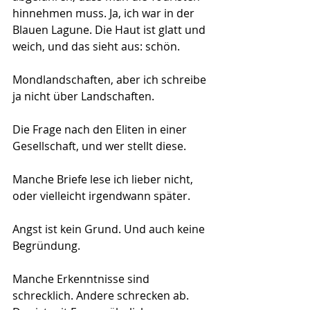
hinnehmen muss. Ja, ich war in der 
Blauen Lagune. Die Haut ist glatt und 
weich, und das sieht aus: schön.
Mondlandschaften, aber ich schreibe 
ja nicht über Landschaften.
Die Frage nach den Eliten in einer 
Gesellschaft, und wer stellt diese.
Manche Briefe lese ich lieber nicht, 
oder vielleicht irgendwann später.
Angst ist kein Grund. Und auch keine 
Begründung.
Manche Erkenntnisse sind 
schrecklich. Andere schrecken ab. 