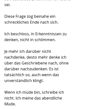
sei.
Diese Frage zog beinahe ein 
schreckliches Ende nach sich.
Ich beschloss, in Erkenntnissen zu 
denken, nicht in schlimmen.
Je mehr ich darüber nicht 
nachdenke, desto mehr denke ich 
über das Geschriebene nach, ohne 
darüber nachzudenken. Es ist 
tatsächlich so, auch wenn das 
unverständlich klingt.
Wenn ich müde bin, schreibe ich 
nicht. Ich meine das abendliche 
Müde.