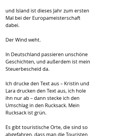
und Island ist dieses Jahr zum ersten 
Mal bei der Europameisterschaft 
dabei.
Der Wind weht.
In Deutschland passieren unschöne 
Geschichten, und außerdem ist mein 
Steuerbescheid da.
Ich drucke den Text aus – Kristin und 
Lara drucken den Text aus, ich hole 
ihn nur ab – dann stecke ich den 
Umschlag in den Rucksack. Mein 
Rucksack ist grün.
Es gibt touristische Orte, die sind so 
abgefahren, dass man die Touristen 