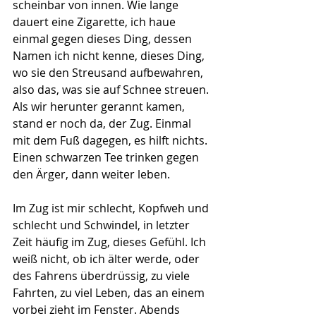
scheinbar von innen. Wie lange 
dauert eine Zigarette, ich haue 
einmal gegen dieses Ding, dessen 
Namen ich nicht kenne, dieses Ding, 
wo sie den Streusand aufbewahren, 
also das, was sie auf Schnee streuen. 
Als wir herunter gerannt kamen, 
stand er noch da, der Zug. Einmal 
mit dem Fuß dagegen, es hilft nichts. 
Einen schwarzen Tee trinken gegen 
den Ärger, dann weiter leben.
Im Zug ist mir schlecht, Kopfweh und 
schlecht und Schwindel, in letzter 
Zeit häufig im Zug, dieses Gefühl. Ich 
weiß nicht, ob ich älter werde, oder 
des Fahrens überdrüssig, zu viele 
Fahrten, zu viel Leben, das an einem 
vorbei zieht im Fenster. Abends 