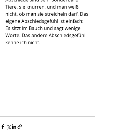
Tiere, sie knurren, und man weiß 
nicht, ob man sie streicheln darf. Das 
eigene Abschiedsgefühl ist einfach: 
Es sitzt im Bauch und sagt wenige 
Worte. Das andere Abschiedsgefühl 
kenne ich nicht. 