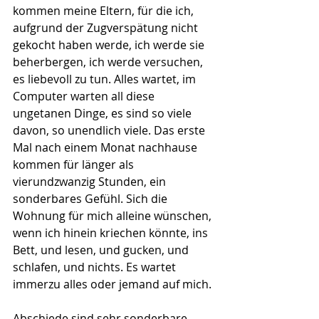
kommen meine Eltern, für die ich, 
aufgrund der Zugverspätung nicht 
gekocht haben werde, ich werde sie 
beherbergen, ich werde versuchen, 
es liebevoll zu tun. Alles wartet, im 
Computer warten all diese 
ungetanen Dinge, es sind so viele 
davon, so unendlich viele. Das erste 
Mal nach einem Monat nachhause 
kommen für länger als 
vierundzwanzig Stunden, ein 
sonderbares Gefühl. Sich die 
Wohnung für mich alleine wünschen, 
wenn ich hinein kriechen könnte, ins 
Bett, und lesen, und gucken, und 
schlafen, und nichts. Es wartet 
immerzu alles oder jemand auf mich.
Abschiede sind sehr sonderbare 