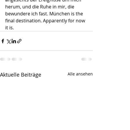
herum, und die Ruhe in mir, die 
bewundere ich fast. München is the 
final destination. Apparently for now 
it is.
Aktuelle Beiträge
Alle ansehen