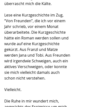
überrascht mich die Kälte.
Lese eine Kurzgeschichte im Zug, 
“Von Freunden”, die ich vor einem 
Jahr schrieb, vor einem Monat 
überarbeitete. Die Kurzgeschichte 
hätte ein Roman werden sollen und 
wurde auf eine Kurzgeschichte 
gekürzt. Aus Franzl und Matze 
werden Jana und Tobi. Aus Freunden 
wird irgendwie Schweigen, auch ein 
aktives Verschweigen, oder konnte 
sie mich vielleicht damals auch 
schon nicht verstehen.
Vielleicht.
Die Ruhe in mir wundert mich, 
angesichts der Ereignisse um mich 