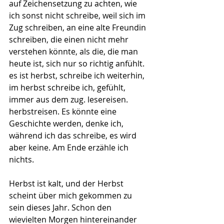
auf Zeichensetzung zu achten, wie 
ich sonst nicht schreibe, weil sich im 
Zug schreiben, an eine alte Freundin 
schreiben, die einen nicht mehr 
verstehen könnte, als die, die man 
heute ist, sich nur so richtig anfühlt. 
es ist herbst, schreibe ich weiterhin, 
im herbst schreibe ich, gefühlt, 
immer aus dem zug. lesereisen. 
herbstreisen. Es könnte eine 
Geschichte werden, denke ich, 
während ich das schreibe, es wird 
aber keine. Am Ende erzähle ich 
nichts.
Herbst ist kalt, und der Herbst 
scheint über mich gekommen zu 
sein dieses Jahr. Schon den 
wievielten Morgen hintereinander 