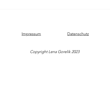
den 
Impressum
Datenschutz
Copyright Lena Gorelik 2023