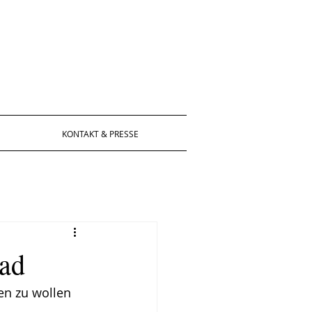
KONTAKT & PRESSE
rad
n zu wollen 