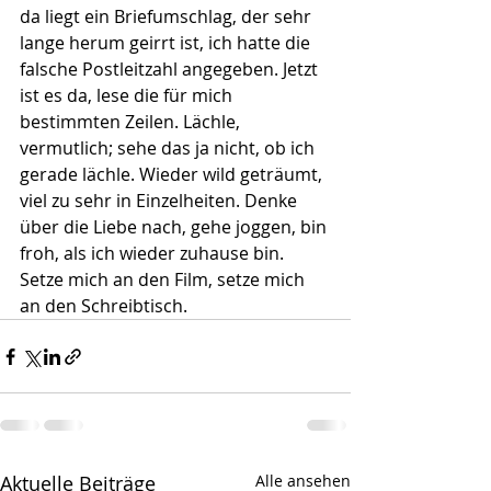
da liegt ein Briefumschlag, der sehr 
lange herum geirrt ist, ich hatte die 
falsche Postleitzahl angegeben. Jetzt 
ist es da, lese die für mich 
bestimmten Zeilen. Lächle, 
vermutlich; sehe das ja nicht, ob ich 
gerade lächle. Wieder wild geträumt, 
viel zu sehr in Einzelheiten. Denke 
über die Liebe nach, gehe joggen, bin 
froh, als ich wieder zuhause bin. 
Setze mich an den Film, setze mich 
an den Schreibtisch. 
Aktuelle Beiträge
Alle ansehen