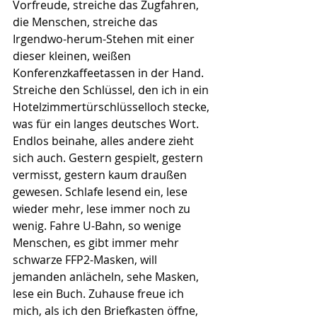
Vorfreude, streiche das Zugfahren, 
die Menschen, streiche das 
Irgendwo-herum-Stehen mit einer 
dieser kleinen, weißen 
Konferenzkaffeetassen in der Hand. 
Streiche den Schlüssel, den ich in ein 
Hotelzimmertürschlüsselloch stecke, 
was für ein langes deutsches Wort. 
Endlos beinahe, alles andere zieht 
sich auch. Gestern gespielt, gestern 
vermisst, gestern kaum draußen 
gewesen. Schlafe lesend ein, lese 
wieder mehr, lese immer noch zu 
wenig. Fahre U-Bahn, so wenige 
Menschen, es gibt immer mehr 
schwarze FFP2-Masken, will 
jemanden anlächeln, sehe Masken, 
lese ein Buch. Zuhause freue ich 
mich, als ich den Briefkasten öffne, 