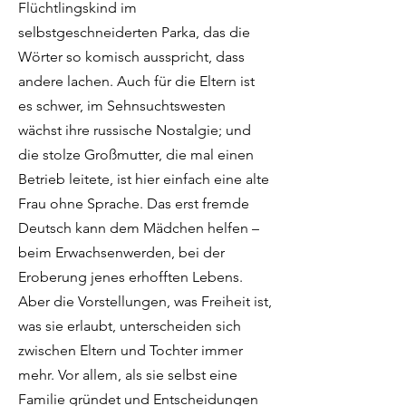
Flüchtlingskind im
selbstgeschneiderten Parka, das die
Wörter so komisch ausspricht, dass
andere lachen. Auch für die Eltern ist
es schwer, im Sehnsuchtswesten
wächst ihre russische Nostalgie; und
die stolze Großmutter, die mal einen
Betrieb leitete, ist hier einfach eine alte
Frau ohne Sprache. Das erst fremde
Deutsch kann dem Mädchen helfen –
beim Erwachsenwerden, bei der
Eroberung jenes erhofften Lebens.
Aber die Vorstellungen, was Freiheit ist,
was sie erlaubt, unterscheiden sich
zwischen Eltern und Tochter immer
mehr. Vor allem, als sie selbst eine
Familie gründet und Entscheidungen