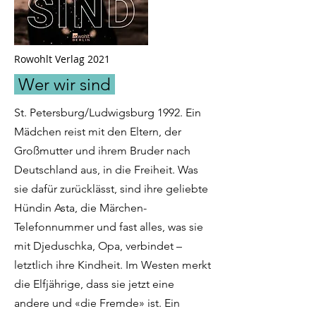
Rowohlt Verlag 2021
Wer wir sind
St. Petersburg/Ludwigsburg 1992. Ein
Mädchen reist mit den Eltern, der
Großmutter und ihrem Bruder nach
Deutschland aus, in die Freiheit. Was
sie dafür zurücklässt, sind ihre geliebte
Hündin Asta, die Märchen-
Telefonnummer und fast alles, was sie
mit Djeduschka, Opa, verbindet –
letztlich ihre Kindheit. Im Westen merkt
die Elfjährige, dass sie jetzt eine
andere und «die Fremde» ist. Ein